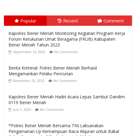
Popular
Recent
Comment
Kapolres Bener Meriah Monitoring Kegiatan Program Kerja
Forum Kerukunan Umat Beragama (FKUB) Kabupaten
Bener Meriah Tahun 2023
September 12, 2023
No Comments
Berita Kriminal: Polres Bener Meriah Berhasil
Mengamankan Pelaku Pencurian
November 29, 2023
No Comments
Kapolres Bener Meriah Hadiri Acara Lepas Sambut Dandim
0119 Bener Meriah
Juni 7, 2023
No Comments
*Polres Bener Meriah Bersama TNI Laksanakan
Pengamanan Uji Kemampuan Baca Alquran untuk Bakal