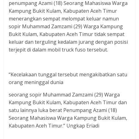
penumpang Azami (18) Seorang Mahasiswa Warga
Kampung Bukit Kulam, Kabupaten Aceh Timur
menerangkan sempat melompat keluar namun
sopir Muhammad Zamzami (29) Warga Kampung
Bukit Kulam, Kabupaten Aceh Timur tidak sempat
keluar dan terguling kedalam jurang dengan posisi
terjepit di dalam mobil truck fuso tersebut.
“Kecelakaan tunggal tersebut mengakibatkan satu
orang meninggal dunia
seorang sopir Muhammad Zamzami (29) Warga
Kampung Bukit Kulam, Kabupaten Aceh Timur dan
satu lainnya luka berat Penumpang Azami (18)
Seorang Mahasiswa Warga Kampung Bukit Kulam,
Kabupaten Aceh Timur.” Ungkap Eriadi