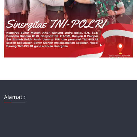
Alamat :