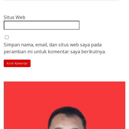
Situs Web
Simpan nama, email, dan situs web saya pada
peramban ini untuk komentar saya berikutnya.