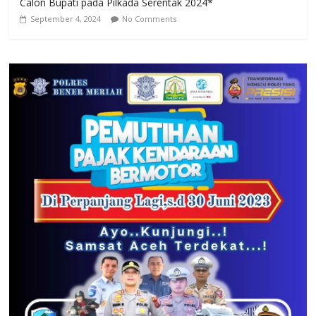
Calon Bupati pada Pilkada Serentak 2024*
September 4, 2024
No Comments