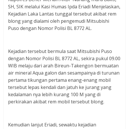
SH, SIK melalui Kasi Humas Ipda Eriadi Menjelaskan,
Kejadian Laka Lantas tunggal tersebut akibat rem
blong yang dialami oleh pengemudi Mitsubishi
Puso dengan Nomor Polisi BL 8772 AL.
Kejadian tersebut bermula saat Mitsubishi Puso
dengan Nomor Polisi BL 8772 AL, sekira pukul 09.00
WIB melaju dari arah Bireun-Takengon bermuatan
air mineral Aqua galon dan sesampainya di turunan
pertama tikungan pertama enang-enang mobil
tersebut lepas kendali dan jatuh ke jurang yang
kedalaman nya lebih kurang 100 M yang di
perkirakan akibat rem mobil tersebut blong.
Kemudian lanjut Eriadi, sewaktu kejadian