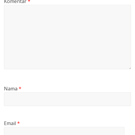
Komentar
*
Nama
*
Email
*