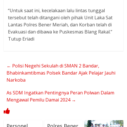
“Untuk saat ini, kecelakaan lalu lintas tunggal
tersebut telah ditangani oleh pihak Unit Laka Sat
Lantas Polres Bener Meriah, dan Korban telah di
Evakuasi dan dibawa ke Puskesmas Blang Rakal.”
Tutup Eriadi
←
Polisi Negehi Sekulah di SMAN 2 Bandar,
Bhabinkamtibmas Polsek Bandar Ajak Pelajar Jauhi
Narkoba
As SDM Ingatkan Pentingnya Peran Polwan Dalam
Mengawal Pemilu Damai 2024
→
Personel
Polres Bener