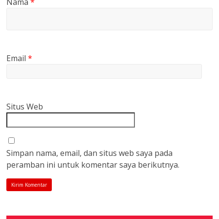
Nama
*
Email
*
Situs Web
Simpan nama, email, dan situs web saya pada
peramban ini untuk komentar saya berikutnya.