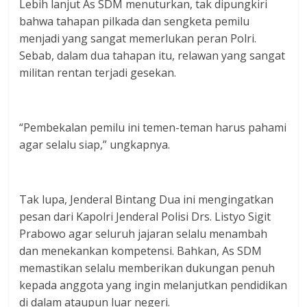
Lebih lanjut As SDM menuturkan, tak dipungkiri
bahwa tahapan pilkada dan sengketa pemilu
menjadi yang sangat memerlukan peran Polri.
Sebab, dalam dua tahapan itu, relawan yang sangat
militan rentan terjadi gesekan.
“Pembekalan pemilu ini temen-teman harus pahami
agar selalu siap,” ungkapnya.
Tak lupa, Jenderal Bintang Dua ini mengingatkan
pesan dari Kapolri Jenderal Polisi Drs. Listyo Sigit
Prabowo agar seluruh jajaran selalu menambah
dan menekankan kompetensi. Bahkan, As SDM
memastikan selalu memberikan dukungan penuh
kepada anggota yang ingin melanjutkan pendidikan
di dalam ataupun luar negeri.