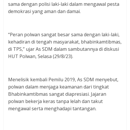
sama dengan polisi laki-laki dalam mengawal pesta
demokrasi yang aman dan damai.
“Peran polwan sangat besar sama dengan laki-laki,
kehadiran di tengah masyarakat, bhabinkamtibmas,
di TPS,” ujar As SDM dalam sambutannya di diskusi
HUT Polwan, Selasa (29/8/23).
Menelisik kembali Pemilu 2019, As SDM menyebut,
polwan dalam menjaga keamanan dari tingkat
Bhabinkamtibmas sangat diapresiasi. Jajaran
polwan bekerja keras tanpa lelah dan takut
mengawal serta menghadapi tantangan.