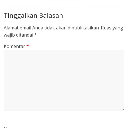
Tinggalkan Balasan
Alamat email Anda tidak akan dipublikasikan.
Ruas yang
wajib ditandai
*
Komentar
*