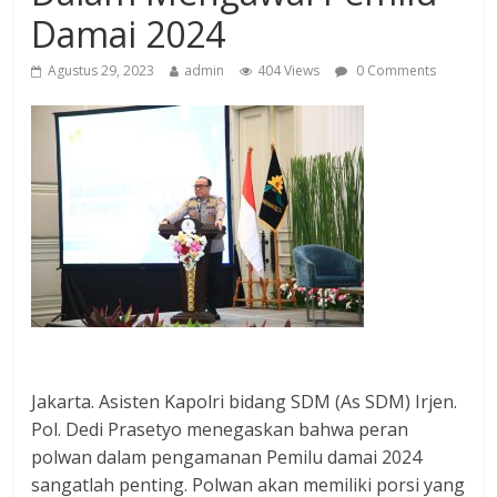
Damai 2024
Agustus 29, 2023
admin
404 Views
0 Comments
Jakarta. Asisten Kapolri bidang SDM (As SDM) Irjen.
Pol. Dedi Prasetyo menegaskan bahwa peran
polwan dalam pengamanan Pemilu damai 2024
sangatlah penting. Polwan akan memiliki porsi yang