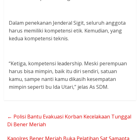
Dalam penekanan Jenderal Sigit, seluruh anggota
harus memiliki kompetensi etik. Kemudian, yang
kedua kompetensi teknis.
“Ketiga, kompetensi leadership. Meski perempuan
harus bisa mimpin, baik itu diri sendiri, satuan
kamu, sampe nanti kamu dikasih kesempatan
mimpin seperti bu Ida Utari,” jelas As SDM.
←
Polisi Bantu Evakuasi Korban Kecelakaan Tunggal
Di Bener Meriah
Kapolres Bener Meriah Buka Pelatihan Sat Samapta