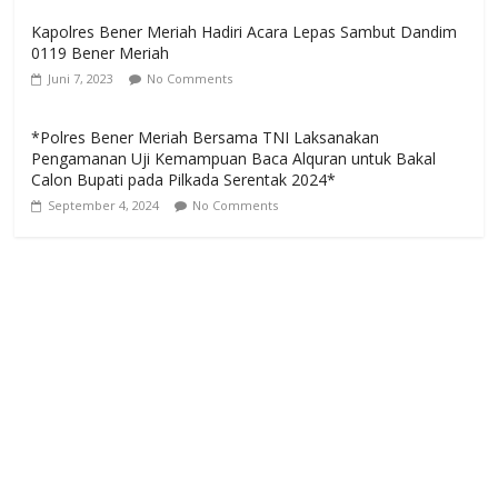
Kapolres Bener Meriah Hadiri Acara Lepas Sambut Dandim
0119 Bener Meriah
Juni 7, 2023
No Comments
*Polres Bener Meriah Bersama TNI Laksanakan
Pengamanan Uji Kemampuan Baca Alquran untuk Bakal
Calon Bupati pada Pilkada Serentak 2024*
September 4, 2024
No Comments