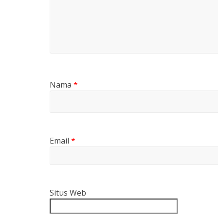
Nama
*
Email
*
Situs Web