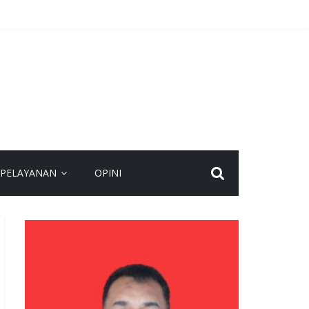
PELAYANAN
OPINI