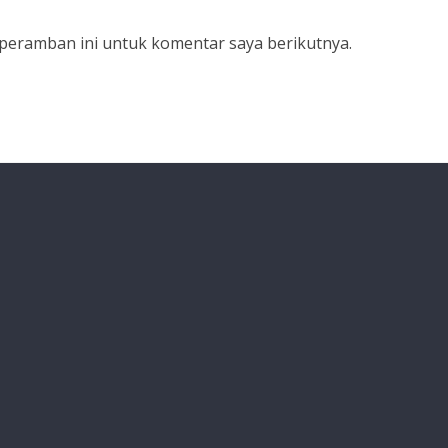
 peramban ini untuk komentar saya berikutnya.