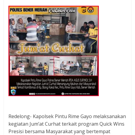
Redelong- Kapolsek Pintu Rime Gayo melaksanakan
kegiatan Jum’at Curhat terkait program Quick Wins
Presisi bersama Masyarakat yang bertempat