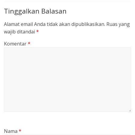
Tinggalkan Balasan
Alamat email Anda tidak akan dipublikasikan.
Ruas yang
wajib ditandai
*
Komentar
*
Nama
*