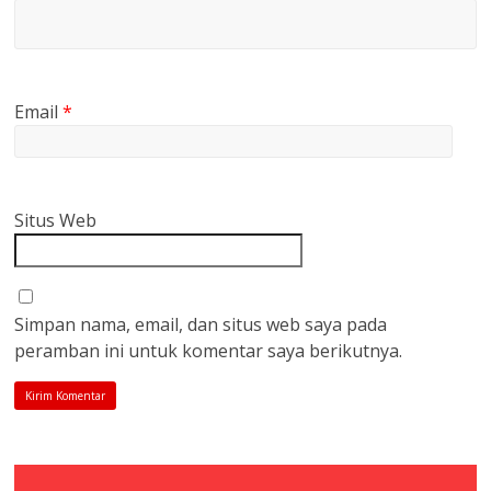
Email
*
Situs Web
Simpan nama, email, dan situs web saya pada
peramban ini untuk komentar saya berikutnya.