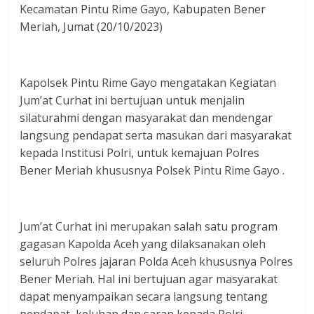
Kecamatan Pintu Rime Gayo, Kabupaten Bener
Meriah, Jumat (20/10/2023)
Kapolsek Pintu Rime Gayo mengatakan Kegiatan
Jum’at Curhat ini bertujuan untuk menjalin
silaturahmi dengan masyarakat dan mendengar
langsung pendapat serta masukan dari masyarakat
kepada Institusi Polri, untuk kemajuan Polres
Bener Meriah khususnya Polsek Pintu Rime Gayo .
Jum’at Curhat ini merupakan salah satu program
gagasan Kapolda Aceh yang dilaksanakan oleh
seluruh Polres jajaran Polda Aceh khususnya Polres
Bener Meriah. Hal ini bertujuan agar masyarakat
dapat menyampaikan secara langsung tentang