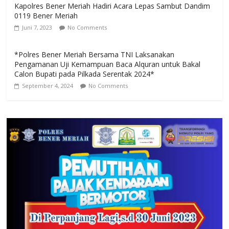
Kapolres Bener Meriah Hadiri Acara Lepas Sambut Dandim
0119 Bener Meriah
Juni 7, 2023
No Comments
*Polres Bener Meriah Bersama TNI Laksanakan
Pengamanan Uji Kemampuan Baca Alquran untuk Bakal
Calon Bupati pada Pilkada Serentak 2024*
September 4, 2024
No Comments