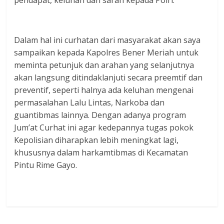
pendapat, keluhan dan saran kepada Polri.
Dalam hal ini curhatan dari masyarakat akan saya
sampaikan kepada Kapolres Bener Meriah untuk
meminta petunjuk dan arahan yang selanjutnya
akan langsung ditindaklanjuti secara preemtif dan
preventif, seperti halnya ada keluhan mengenai
permasalahan Lalu Lintas, Narkoba dan
guantibmas lainnya. Dengan adanya program
Jum’at Curhat ini agar kedepannya tugas pokok
Kepolisian diharapkan lebih meningkat lagi,
khususnya dalam harkamtibmas di Kecamatan
Pintu Rime Gayo.