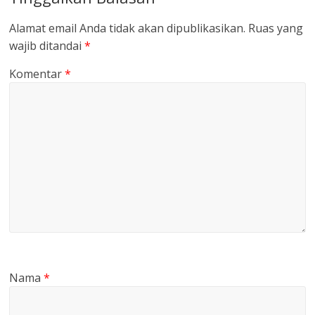
Alamat email Anda tidak akan dipublikasikan.
Ruas yang
wajib ditandai
*
Komentar
*
Nama
*