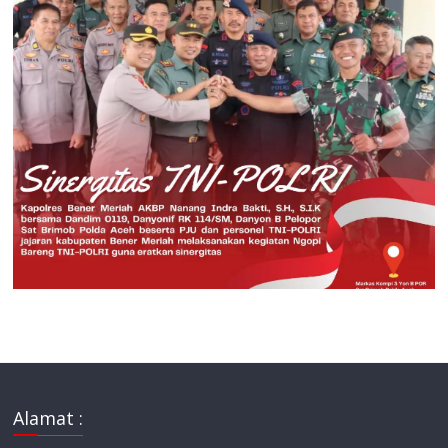
Alamat :