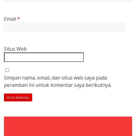
Email
*
Situs Web
Simpan nama, email, dan situs web saya pada
peramban ini untuk komentar saya berikutnya.