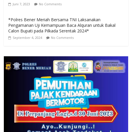
Juni 7, 2023
No Comments
*Polres Bener Meriah Bersama TNI Laksanakan
Pengamanan Uji Kemampuan Baca Alquran untuk Bakal
Calon Bupati pada Pilkada Serentak 2024*
September 4, 2024
No Comments