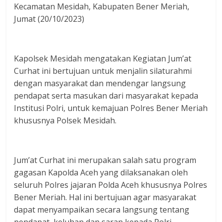
Kecamatan Mesidah, Kabupaten Bener Meriah,
Jumat (20/10/2023)
Kapolsek Mesidah mengatakan Kegiatan Jum’at
Curhat ini bertujuan untuk menjalin silaturahmi
dengan masyarakat dan mendengar langsung
pendapat serta masukan dari masyarakat kepada
Institusi Polri, untuk kemajuan Polres Bener Meriah
khususnya Polsek Mesidah.
Jum’at Curhat ini merupakan salah satu program
gagasan Kapolda Aceh yang dilaksanakan oleh
seluruh Polres jajaran Polda Aceh khususnya Polres
Bener Meriah. Hal ini bertujuan agar masyarakat
dapat menyampaikan secara langsung tentang