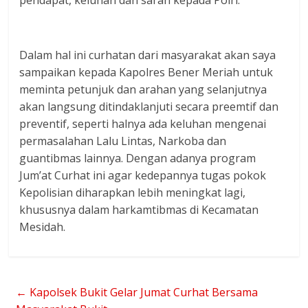
pendapat, keluhan dan saran kepada Polri.
Dalam hal ini curhatan dari masyarakat akan saya
sampaikan kepada Kapolres Bener Meriah untuk
meminta petunjuk dan arahan yang selanjutnya
akan langsung ditindaklanjuti secara preemtif dan
preventif, seperti halnya ada keluhan mengenai
permasalahan Lalu Lintas, Narkoba dan
guantibmas lainnya. Dengan adanya program
Jum’at Curhat ini agar kedepannya tugas pokok
Kepolisian diharapkan lebih meningkat lagi,
khususnya dalam harkamtibmas di Kecamatan
Mesidah.
←
Kapolsek Bukit Gelar Jumat Curhat Bersama