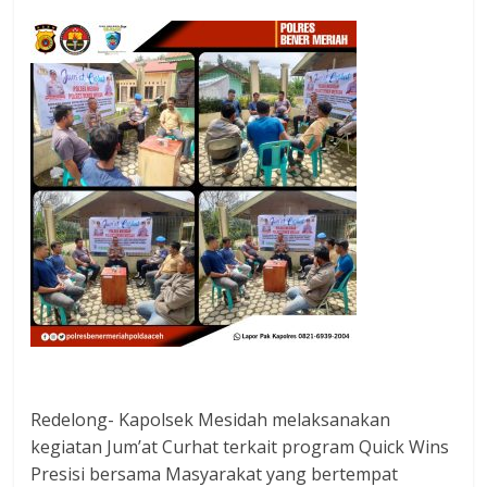
Redelong- Kapolsek Mesidah melaksanakan
kegiatan Jum’at Curhat terkait program Quick Wins
Presisi bersama Masyarakat yang bertempat