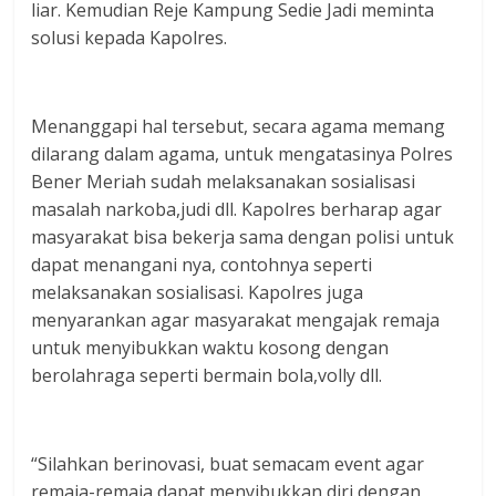
liar. Kemudian Reje Kampung Sedie Jadi meminta
solusi kepada Kapolres.
Menanggapi hal tersebut, secara agama memang
dilarang dalam agama, untuk mengatasinya Polres
Bener Meriah sudah melaksanakan sosialisasi
masalah narkoba,judi dll. Kapolres berharap agar
masyarakat bisa bekerja sama dengan polisi untuk
dapat menangani nya, contohnya seperti
melaksanakan sosialisasi. Kapolres juga
menyarankan agar masyarakat mengajak remaja
untuk menyibukkan waktu kosong dengan
berolahraga seperti bermain bola,volly dll.
“Silahkan berinovasi, buat semacam event agar
remaja-remaja dapat menyibukkan diri dengan