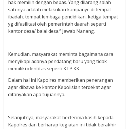
hak memilih dengan bebas. Yang dilarang salah
satunya adalah melakukan kampanye di tempat
ibadah, tempat lembaga pendidikan, ketiga tempat
yg difasilitasi oleh pemerintah daerah seperti
kantor desa/ balai desa.” Jawab Nanang.
Kemudian, masyarakat meminta bagaimana cara
menyikapi adanya pendatang baru yang tidak
memiliki identitas seperti KTP KK.
Dalam hal ini Kapolres memberikan penerangan
agar dibawa ke kantor Kepolisian terdekat agar
ditanyakan apa tujuannya.
Selanjutnya, masyarakat berterima kasih kepada
Kapolres dan berharap kegiatan ini tidak berakhir