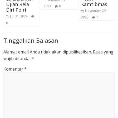
Ujian Bela
Kamtibmas
2023
0
Diri Polri
November 29,
Juli 31, 2024
2023
0
0
Tinggalkan Balasan
Alamat email Anda tidak akan dipublikasikan.
Ruas yang
wajib ditandai
*
Komentar
*