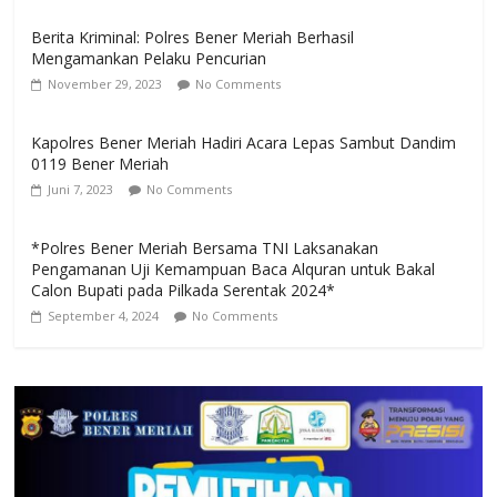
Berita Kriminal: Polres Bener Meriah Berhasil
Mengamankan Pelaku Pencurian
November 29, 2023
No Comments
Kapolres Bener Meriah Hadiri Acara Lepas Sambut Dandim
0119 Bener Meriah
Juni 7, 2023
No Comments
*Polres Bener Meriah Bersama TNI Laksanakan
Pengamanan Uji Kemampuan Baca Alquran untuk Bakal
Calon Bupati pada Pilkada Serentak 2024*
September 4, 2024
No Comments