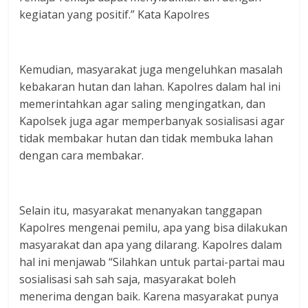
kegiatan yang positif.” Kata Kapolres
Kemudian, masyarakat juga mengeluhkan masalah
kebakaran hutan dan lahan. Kapolres dalam hal ini
memerintahkan agar saling mengingatkan, dan
Kapolsek juga agar memperbanyak sosialisasi agar
tidak membakar hutan dan tidak membuka lahan
dengan cara membakar.
Selain itu, masyarakat menanyakan tanggapan
Kapolres mengenai pemilu, apa yang bisa dilakukan
masyarakat dan apa yang dilarang. Kapolres dalam
hal ini menjawab “Silahkan untuk partai-partai mau
sosialisasi sah sah saja, masyarakat boleh
menerima dengan baik. Karena masyarakat punya