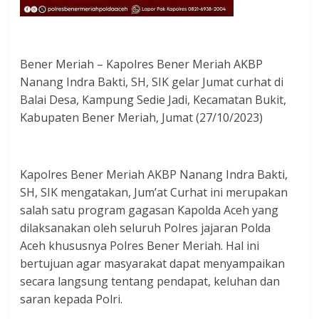
Bener Meriah – Kapolres Bener Meriah AKBP
Nanang Indra Bakti, SH, SIK gelar Jumat curhat di
Balai Desa, Kampung Sedie Jadi, Kecamatan Bukit,
Kabupaten Bener Meriah, Jumat (27/10/2023)
Kapolres Bener Meriah AKBP Nanang Indra Bakti,
SH, SIK mengatakan, Jum’at Curhat ini merupakan
salah satu program gagasan Kapolda Aceh yang
dilaksanakan oleh seluruh Polres jajaran Polda
Aceh khususnya Polres Bener Meriah. Hal ini
bertujuan agar masyarakat dapat menyampaikan
secara langsung tentang pendapat, keluhan dan
saran kepada Polri.