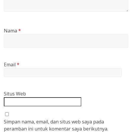
Nama
*
Email
*
Situs Web
Simpan nama, email, dan situs web saya pada
peramban ini untuk komentar saya berikutnya.