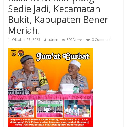
Sedie Jadi, Kecamatan
Bukit, Kabupaten Bener
Meriah.
Oktober 27, 2023
admin
395 Views
0 Comments