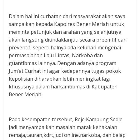
Dalam hal ini curhatan dari masyarakat akan saya
sampaikan kepada Kapolres Bener Meriah untuk
meminta petunjuk dan arahan yang selanjutnya
akan langsung ditindaklanjuti secara preemtif dan
preventif, seperti halnya ada keluhan mengenai
permasalahan Lalu Lintas, Narkoba dan
guantibmas lainnya. Dengan adanya program
Jum’at Curhat ini agar kedepannya tugas pokok
Kepolisian diharapkan lebih meningkat lagi,
khususnya dalam harkamtibmas di Kabupaten
Bener Meriah.
Pada kesempatan tersebut, Reje Kampung Sedie
Jadi menyampaikan masalah marak kenakalan
remaja,tauran,kdrt,judi online,narkoba, dan balap