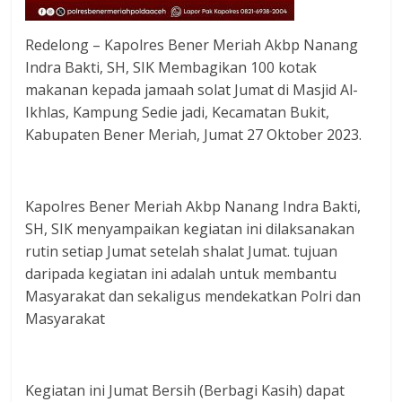
Redelong – Kapolres Bener Meriah Akbp Nanang
Indra Bakti, SH, SIK Membagikan 100 kotak
makanan kepada jamaah solat Jumat di Masjid Al-
Ikhlas, Kampung Sedie jadi, Kecamatan Bukit,
Kabupaten Bener Meriah, Jumat 27 Oktober 2023.
Kapolres Bener Meriah Akbp Nanang Indra Bakti,
SH, SIK menyampaikan kegiatan ini dilaksanakan
rutin setiap Jumat setelah shalat Jumat. tujuan
daripada kegiatan ini adalah untuk membantu
Masyarakat dan sekaligus mendekatkan Polri dan
Masyarakat
Kegiatan ini Jumat Bersih (Berbagi Kasih) dapat