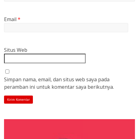
Email
*
Situs Web
Simpan nama, email, dan situs web saya pada
peramban ini untuk komentar saya berikutnya.