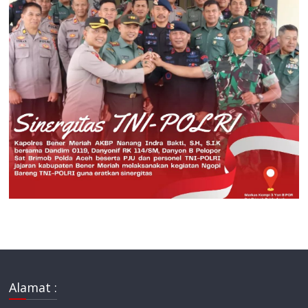
Alamat :