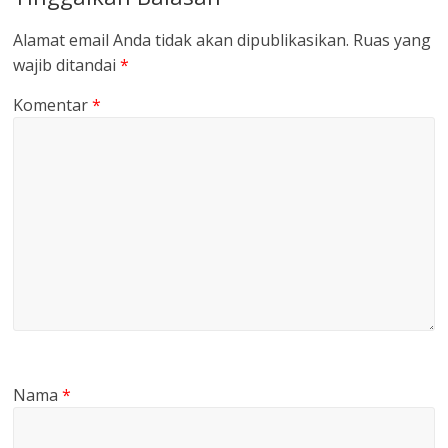
Alamat email Anda tidak akan dipublikasikan.
Ruas yang
wajib ditandai
*
Komentar
*
Nama
*