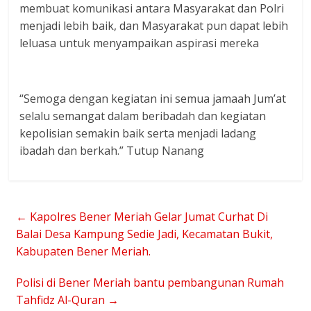
membuat komunikasi antara Masyarakat dan Polri
menjadi lebih baik, dan Masyarakat pun dapat lebih
leluasa untuk menyampaikan aspirasi mereka
“Semoga dengan kegiatan ini semua jamaah Jum’at
selalu semangat dalam beribadah dan kegiatan
kepolisian semakin baik serta menjadi ladang
ibadah dan berkah.” Tutup Nanang
←
Kapolres Bener Meriah Gelar Jumat Curhat Di
Balai Desa Kampung Sedie Jadi, Kecamatan Bukit,
Kabupaten Bener Meriah.
Polisi di Bener Meriah bantu pembangunan Rumah
Tahfidz Al-Quran
→