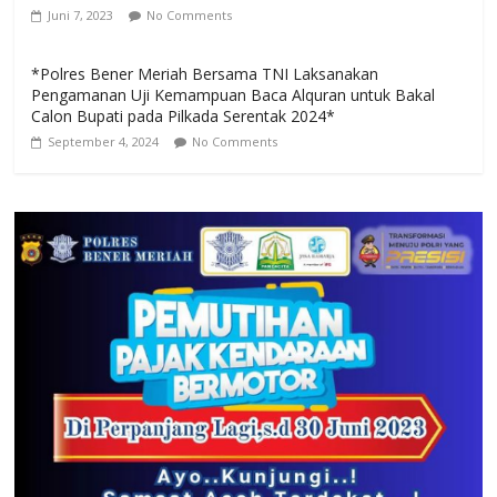
Juni 7, 2023
No Comments
*Polres Bener Meriah Bersama TNI Laksanakan
Pengamanan Uji Kemampuan Baca Alquran untuk Bakal
Calon Bupati pada Pilkada Serentak 2024*
September 4, 2024
No Comments