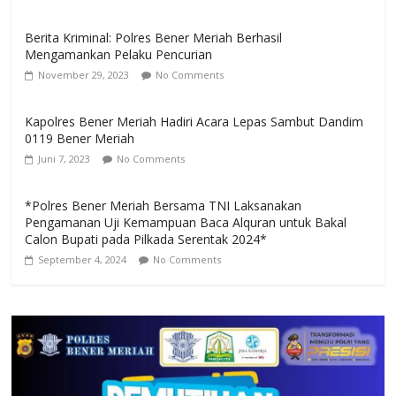
Berita Kriminal: Polres Bener Meriah Berhasil
Mengamankan Pelaku Pencurian
November 29, 2023
No Comments
Kapolres Bener Meriah Hadiri Acara Lepas Sambut Dandim
0119 Bener Meriah
Juni 7, 2023
No Comments
*Polres Bener Meriah Bersama TNI Laksanakan
Pengamanan Uji Kemampuan Baca Alquran untuk Bakal
Calon Bupati pada Pilkada Serentak 2024*
September 4, 2024
No Comments