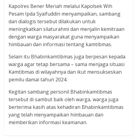
Kapolres Bener Meriah melalui Kapolsek Wih
Pesam Ipda Syaifuddin menyampaikan, sambang
dan dialogis tersebut dilakukan untuk
meningkatkan silaturahmi dan menjalin kemitraan
dengan warga masyarakat guna menyampaikan
himbauan dan informasi tentang kamtibmas.
Selain itu Bhabinkamtibmas juga berpesan kepada
warga agar tetap bersama – sama menjaga situasi
Kamtibmas di wilayahnya dan ikut mensukseskan
pemilu damai tahun 2024.
Kegitan sambang personil Bhabinkamtibmas
tersebut di sambut baik oleh warga, warga juga
berterima kasih atas kehadiran Bhabinkamtibmas
yang telah menyampaikan himbauan dan
memberikan informasi keamanan.