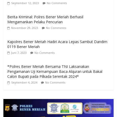
September 12, 2023
No Comments
Berita Kriminal: Polres Bener Meriah Berhasil
Mengamankan Pelaku Pencurian
November 29, 2023
No Comments
Kapolres Bener Meriah Hadiri Acara Lepas Sambut Dandim
0119 Bener Meriah
Juni 7, 2023
No Comments
*Polres Bener Meriah Bersama TNI Laksanakan
Pengamanan Uji Kemampuan Baca Alquran untuk Bakal
Calon Bupati pada Pilkada Serentak 2024*
September 4, 2024
No Comments