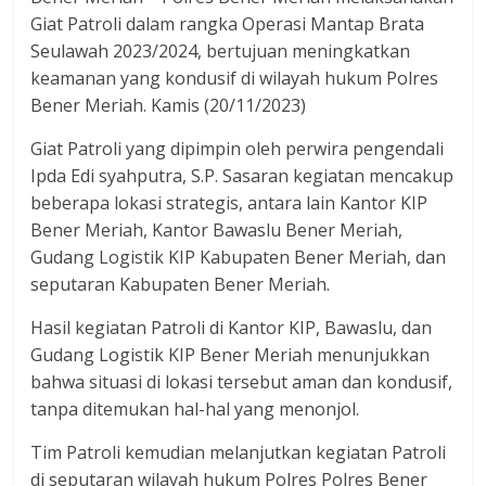
Giat Patroli dalam rangka Operasi Mantap Brata
Seulawah 2023/2024, bertujuan meningkatkan
keamanan yang kondusif di wilayah hukum Polres
Bener Meriah. Kamis (20/11/2023)
Giat Patroli yang dipimpin oleh perwira pengendali
Ipda Edi syahputra, S.P. Sasaran kegiatan mencakup
beberapa lokasi strategis, antara lain Kantor KIP
Bener Meriah, Kantor Bawaslu Bener Meriah,
Gudang Logistik KIP Kabupaten Bener Meriah, dan
seputaran Kabupaten Bener Meriah.
Hasil kegiatan Patroli di Kantor KIP, Bawaslu, dan
Gudang Logistik KIP Bener Meriah menunjukkan
bahwa situasi di lokasi tersebut aman dan kondusif,
tanpa ditemukan hal-hal yang menonjol.
Tim Patroli kemudian melanjutkan kegiatan Patroli
di seputaran wilayah hukum Polres Polres Bener