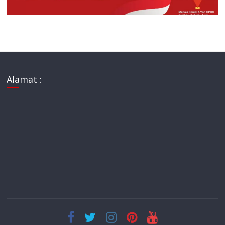
Alamat :