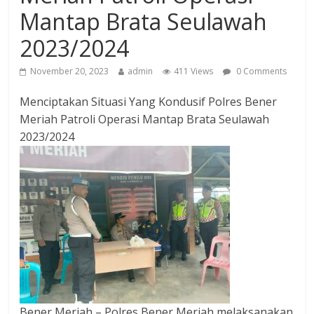
Mantap Brata Seulawah
2023/2024
November 20, 2023
admin
411 Views
0 Comments
Menciptakan Situasi Yang Kondusif Polres Bener
Meriah Patroli Operasi Mantap Brata Seulawah
2023/2024
Bener Meriah – Polres Bener Meriah melaksanakan