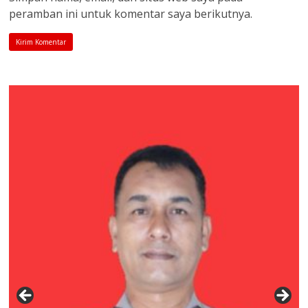
peramban ini untuk komentar saya berikutnya.