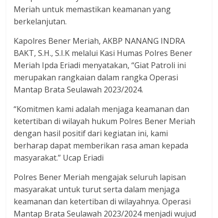
Meriah untuk memastikan keamanan yang
berkelanjutan.
Kapolres Bener Meriah, AKBP NANANG INDRA
BAKT, S.H., S.I.K melalui Kasi Humas Polres Bener
Meriah Ipda Eriadi menyatakan, “Giat Patroli ini
merupakan rangkaian dalam rangka Operasi
Mantap Brata Seulawah 2023/2024.
“Komitmen kami adalah menjaga keamanan dan
ketertiban di wilayah hukum Polres Bener Meriah
dengan hasil positif dari kegiatan ini, kami
berharap dapat memberikan rasa aman kepada
masyarakat.” Ucap Eriadi
Polres Bener Meriah mengajak seluruh lapisan
masyarakat untuk turut serta dalam menjaga
keamanan dan ketertiban di wilayahnya. Operasi
Mantap Brata Seulawah 2023/2024 menjadi wujud