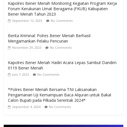
Kapolres Bener Meriah Monitoring Kegiatan Program Kerja
Forum Kerukunan Umat Beragama (FKUB) Kabupaten
Bener Meriah Tahun 2023
September 12, 2023
No Comments
Berita Kriminal: Polres Bener Meriah Berhasil
Mengamankan Pelaku Pencurian
November 29, 2023
No Comments
Kapolres Bener Meriah Hadiri Acara Lepas Sambut Dandim
0119 Bener Meriah
Juni 7, 2023
No Comments
*Polres Bener Meriah Bersama TNI Laksanakan
Pengamanan Uji Kemampuan Baca Alquran untuk Bakal
Calon Bupati pada Pilkada Serentak 2024*
September 4, 2024
No Comments