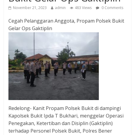
November 21, 2023
admin
483 Views
0 Comments
Cegah Pelanggaran Anggota, Propam Polsek Bukit
Gelar Ops Gaktiplin
Redelong- Kanit Propam Polsek Bukit di dampingi
Kapolsek Bukit Ipda T Bukhari, menggelar Operasi
Penegakan, Ketertiban dan Disiplin (Gaktiplin)
terhadap Personel Polsek Bukit, Polres Bener