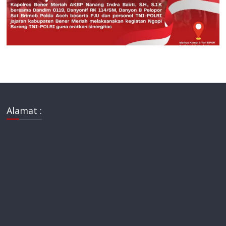
Alamat :