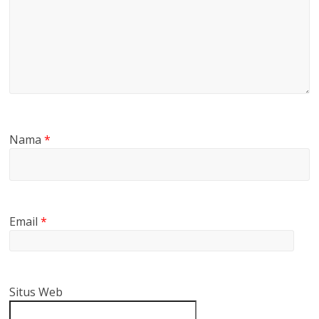
Nama
*
Email
*
Situs Web