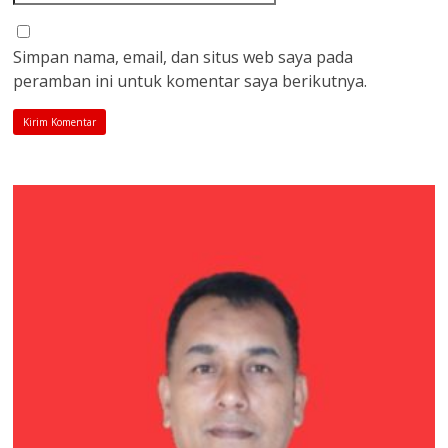
Simpan nama, email, dan situs web saya pada
peramban ini untuk komentar saya berikutnya.