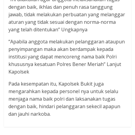
dengan baik, ikhlas dan penuh rasa tanggung
jawab, tidak melakukan perbuatan yang melanggar
aturan yang tidak sesuai dengan norma-norma
yang telah ditentukan” Ungkapnya
“Apabila anggota melakukan pelanggaran ataupun
penyimpangan maka akan berdampak kepada
institusi yang dapat mencoreng nama baik Polri
khususnya kesatuan Polres Bener Meriah” Lanjut
Kapolsek
Pada kesempatan itu, Kapolsek Bukit juga
mengarahkan kepada personel nya untuk selalu
menjaga nama baik polri dan laksanakan tugas
dengan baik, hindari pelanggaran sekecil apapun
dan jauhi narkoba.